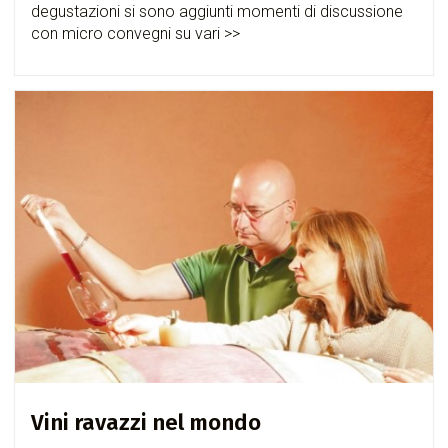
degustazioni si sono aggiunti momenti di discussione
con micro convegni su vari >>
Vini ravazzi nel mondo