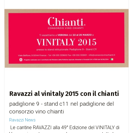
Ravazzi al vinitaly 2015 con il chianti
padiglione 9 - stand c11 nel padiglione del
consorzio vino chianti
Ravazzi News
Le cantine RAVAZZI alla 49° Edizione del VINITALY di