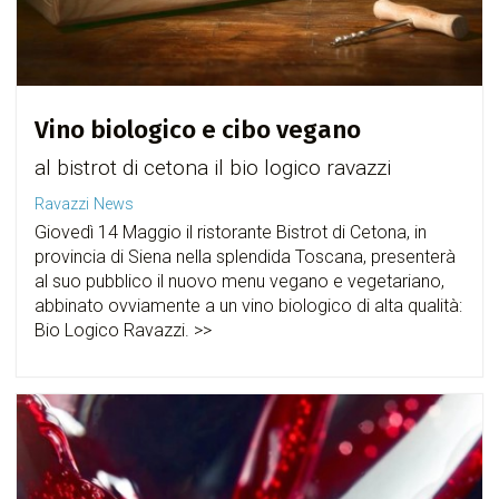
Vino biologico e cibo vegano
al bistrot di cetona il bio logico ravazzi
Ravazzi News
Giovedì 14 Maggio il ristorante Bistrot di Cetona, in
provincia di Siena nella splendida Toscana, presenterà
al suo pubblico il nuovo menu vegano e vegetariano,
abbinato ovviamente a un vino biologico di alta qualità:
Bio Logico Ravazzi. >>