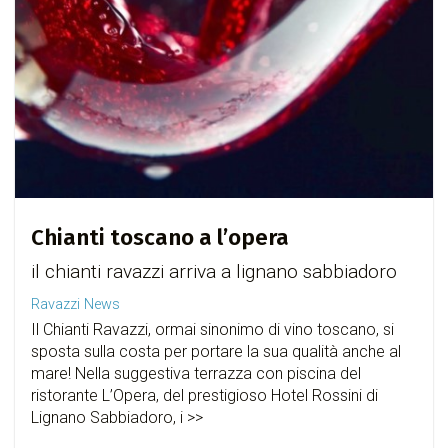
Chianti toscano a l’opera
il chianti ravazzi arriva a lignano sabbiadoro
Ravazzi News
Il Chianti Ravazzi, ormai sinonimo di vino toscano, si
sposta sulla costa per portare la sua qualità anche al
mare! Nella suggestiva terrazza con piscina del
ristorante L’Opera, del prestigioso Hotel Rossini di
Lignano Sabbiadoro, i >>