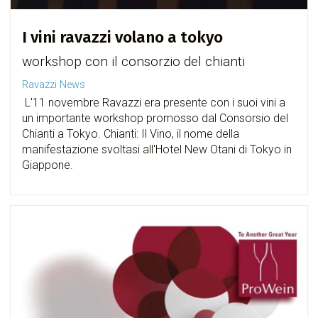
I vini ravazzi volano a tokyo
workshop con il consorzio del chianti
Ravazzi News
L'11 novembre Ravazzi era presente con i suoi vini a
un importante workshop promosso dal Consorsio del
Chianti a Tokyo. Chianti: Il Vino, il nome della
manifestazione svoltasi all'Hotel New Otani di Tokyo in
Giappone.