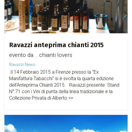
Ravazzi anteprima chianti 2015
evento da... chianti lovers
Ravazzi News
Il 14 Febbraio 2015 a Firenze presso la "Ex
Manifattura Tabacchi" si è svolta la quarta edizione
dell'Anteprima Chianti 2015. Ravazzi presente. Stand
N° 71 con i Vini di punta della linea tradizionale e la
Collezione Privata di Alberto >>