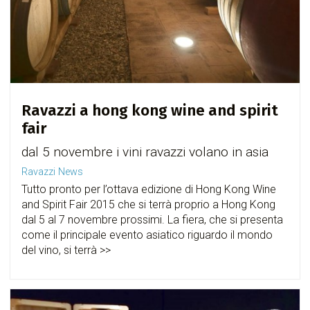
Ravazzi a hong kong wine and spirit
fair
dal 5 novembre i vini ravazzi volano in asia
Ravazzi News
Tutto pronto per l’ottava edizione di Hong Kong Wine
and Spirit Fair 2015 che si terrà proprio a Hong Kong
dal 5 al 7 novembre prossimi. La fiera, che si presenta
come il principale evento asiatico riguardo il mondo
del vino, si terrà >>