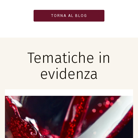
TORNA AL BLOG
Tematiche in
evidenza