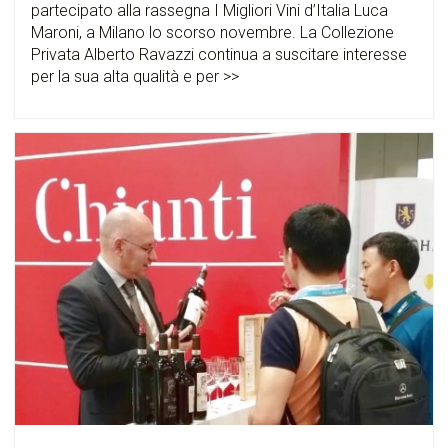
partecipato alla rassegna I Migliori Vini d’Italia Luca
Maroni, a Milano lo scorso novembre. La Collezione
Privata Alberto Ravazzi continua a suscitare interesse
per la sua alta qualità e per >>