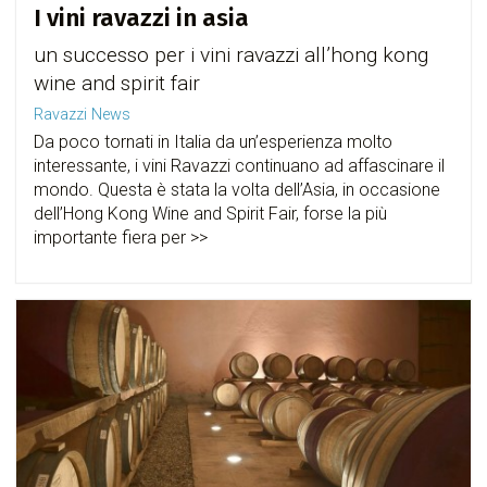
I vini ravazzi in asia
un successo per i vini ravazzi all’hong kong
wine and spirit fair
Ravazzi News
Da poco tornati in Italia da un’esperienza molto
interessante, i vini Ravazzi continuano ad affascinare il
mondo. Questa è stata la volta dell’Asia, in occasione
dell’Hong Kong Wine and Spirit Fair, forse la più
importante fiera per >>