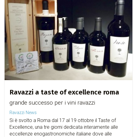
Ravazzi a taste of excellence roma
grande successo per i vini ravazzi
Ravazzi News
Si è svolto a Roma dal 17 al 19 ottobre il Taste of
Excellence, una tre giorni dedicata interamente alle
eccellenze enogastronomiche italiane dove alle