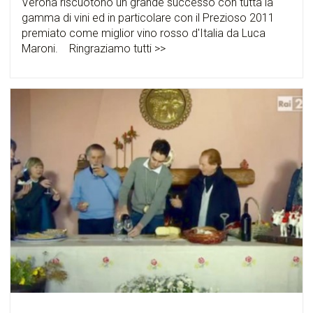
Verona riscuotono un grande successo con tutta la
gamma di vini ed in particolare con il Prezioso 2011
premiato come miglior vino rosso d'Italia da Luca
Maroni. Ringraziamo tutti >>