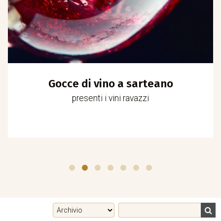
Gocce di vino a sarteano
presenti i vini ravazzi