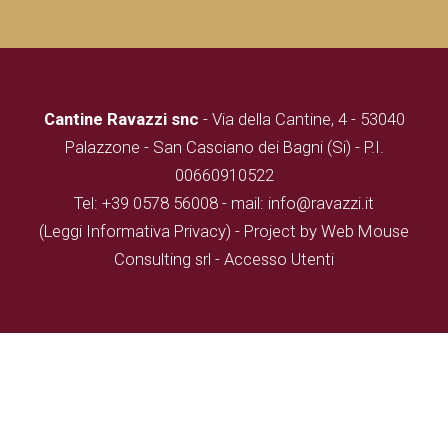
Cantine Ravazzi snc
- Via della Cantine, 4 - 53040
Palazzone - San Casciano dei Bagni (Si) - P.I.
00660910522
Tel: +39 0578 56008 - mail: info@ravazzi.it
(Leggi Informativa Privacy)
- Project by Web Mouse
Consulting srl -
Accesso Utenti