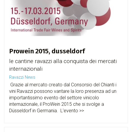
Prowein 2015, dusseldorf
le cantine ravazzi alla conquista dei mercati
internazionali
Ravazzi News
Grazie al mercato creato dal Consorsio del Chianti i
vini Ravazzi possono vantare la loro presenza ad un
importantissimo evento del settore vinicolo
internazionale, il ProWein 2015 che si svolge a
Düsseldorf in Germania. L'evento >>