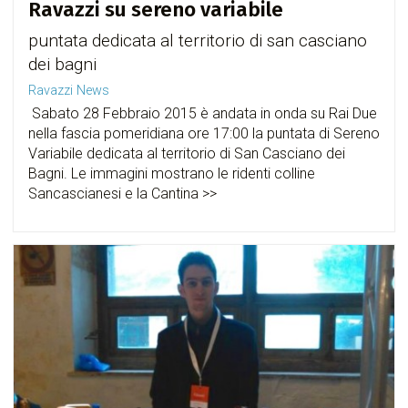
Ravazzi su sereno variabile
puntata dedicata al territorio di san casciano
dei bagni
Ravazzi News
Sabato 28 Febbraio 2015 è andata in onda su Rai Due
nella fascia pomeridiana ore 17:00 la puntata di Sereno
Variabile dedicata al territorio di San Casciano dei
Bagni. Le immagini mostrano le ridenti colline
Sancascianesi e la Cantina >>