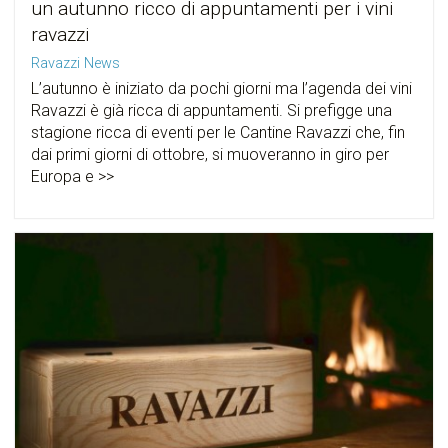
un autunno ricco di appuntamenti per i vini
ravazzi
Ravazzi News
L’autunno è iniziato da pochi giorni ma l’agenda dei vini
Ravazzi è già ricca di appuntamenti. Si prefigge una
stagione ricca di eventi per le Cantine Ravazzi che, fin
dai primi giorni di ottobre, si muoveranno in giro per
Europa e >>