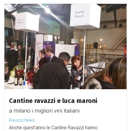
Cantine ravazzi e luca maroni
a milano i migliori vini italiani
Ravazzi News
Anche quest’anno le Cantine Ravazzi hanno