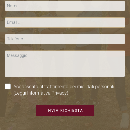
Acconsento al trattamento dei miei dati personali
(Leggi Informativa Privacy)
INVIA RICHIESTA