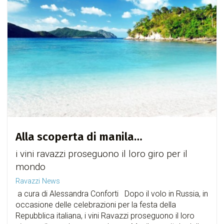
Alla scoperta di manila…
i vini ravazzi proseguono il loro giro per il
mondo
Ravazzi News
a cura di Alessandra Conforti Dopo il volo in Russia, in
occasione delle celebrazioni per la festa della
Repubblica italiana, i vini Ravazzi proseguono il loro