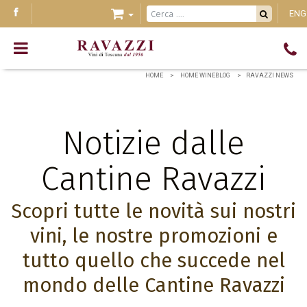
ENG
HOME
HOME WINEBLOG
RAVAZZI NEWS
Notizie dalle
Cantine Ravazzi
Scopri tutte le novità sui nostri
vini, le nostre promozioni e
tutto quello che succede nel
mondo delle Cantine Ravazzi